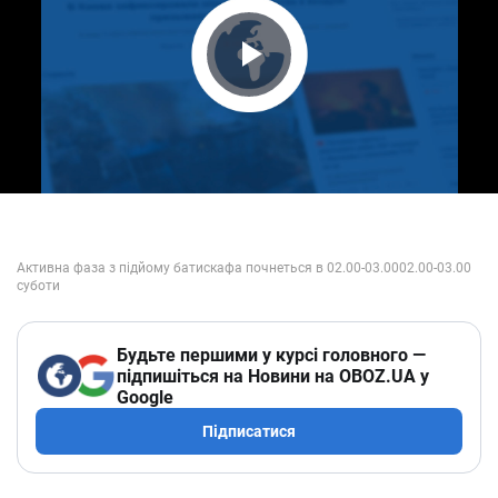
Play Video
Будьте першими у курсі головного —
підпишіться на Новини на OBOZ.UA у
Google
Підписатися