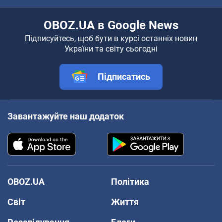
OBOZ.UA в Google News
Підписуйтесь, щоб бути в курсі останніх новин
України та світу сьогодні
Підписатись
Завантажуйте наш додаток
OBOZ.UA
Політика
Світ
Життя