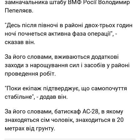
замначальника штабу ВМФ Росії Володимир
Пепеляєв.
"Десь після півночі в районі двох-трьох годин
ночі почнеться активна фаза операції", -
сказав він.
За його словами, вживаються додаткові
заходи з нарощування сил і засобів у районі
проведення робіт.
"Поки екіпаж підтверджує, що самопочуття
стабільне", - додав він.
За його словами, батискаф АС-28, в якому
знаходяться сім чоловік, знаходиться в 20
метрах від грунту.