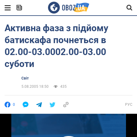
Активна фаза з підйому
батискафа почнеться в
02.00-03.0002.00-03.00
суботи
Світ
5.08.2005 18:50
435
0
РУС