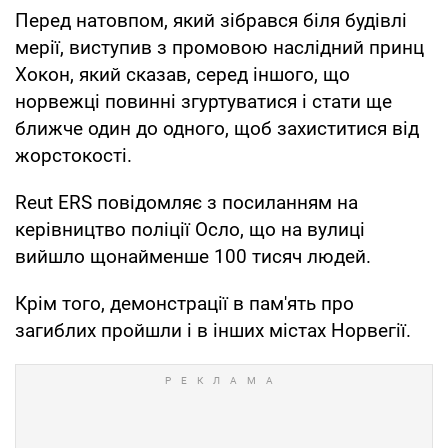
Перед натовпом, який зібрався біля будівлі
мерії, виступив з промовою наслідний принц
Хокон, який сказав, серед іншого, що
норвежці повинні згуртуватися і стати ще
ближче один до одного, щоб захиститися від
жорстокості.
Reut ERS повідомляє з посиланням на
керівництво поліції Осло, що на вулиці
вийшло щонайменше 100 тисяч людей.
Крім того, демонстрації в пам'ять про
загиблих пройшли і в інших містах Норвегії.