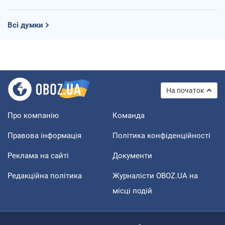
Всі думки
На початок
Про компанію
Команда
Правова інформація
Політика конфіденційності
Реклама на сайті
Документи
Редакційна політика
Журналісти OBOZ.UA на
місці подій