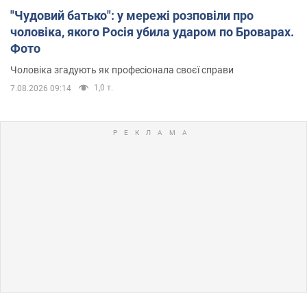
"Чудовий батько": у мережі розповіли про
чоловіка, якого Росія убила ударом по Броварах.
Фото
Чоловіка згадують як професіонала своєї справи
1,0 т.
7.08.2026 09:14