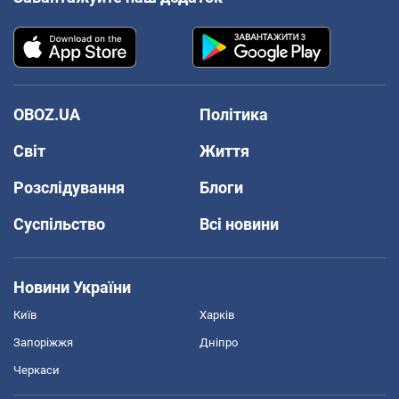
OBOZ.UA
Політика
Світ
Життя
Розслідування
Блоги
Суспільство
Всі новини
Новини України
Київ
Харків
Запоріжжя
Дніпро
Черкаси