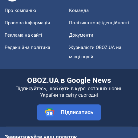
Про компанію
Команда
Правова інформація
Політика конфіденційності
Реклама на сайті
Документи
Редакційна політика
Журналісти OBOZ.UA на
місці подій
OBOZ.UA в Google News
Підписуйтесь, щоб бути в курсі останніх новин
України та світу сьогодні
Підписатись
Завантажуйте наш додаток