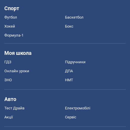
Спорт
Футбол
Баскетбол
Хокей
Бокс
Формула-1
Моя школа
ГДЗ
Підручники
Онлайн уроки
ДПА
ЗНО
НМТ
Авто
Тест Драйв
Електромобілі
Акції
Сервіс