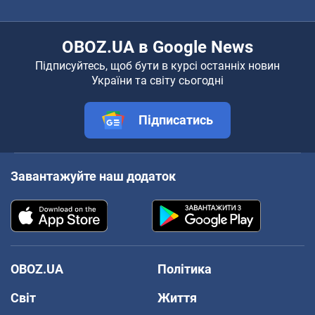
OBOZ.UA в Google News
Підписуйтесь, щоб бути в курсі останніх новин
України та світу сьогодні
Підписатись
Завантажуйте наш додаток
OBOZ.UA
Політика
Світ
Життя