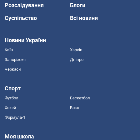
Розслідування
Блоги
Суспільство
Всі новини
Новини України
Київ
Харків
Запоріжжя
Дніпро
Черкаси
Спорт
Футбол
Баскетбол
Хокей
Бокс
Формула-1
Моя школа