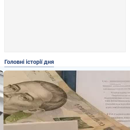
Головні історії дня