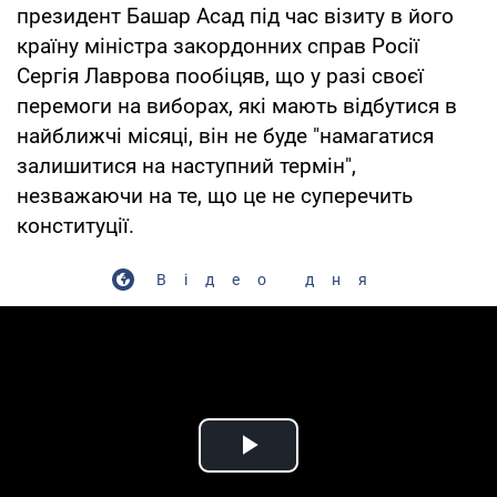
президент Башар Асад під час візиту в його
країну міністра закордонних справ Росії
Сергія Лаврова пообіцяв, що у разі своєї
перемоги на виборах, які мають відбутися в
найближчі місяці, він не буде "намагатися
залишитися на наступний термін",
незважаючи на те, що це не суперечить
конституції.
Відео дня
Play Video