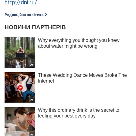
http://dni.ru/
Редакційна політика