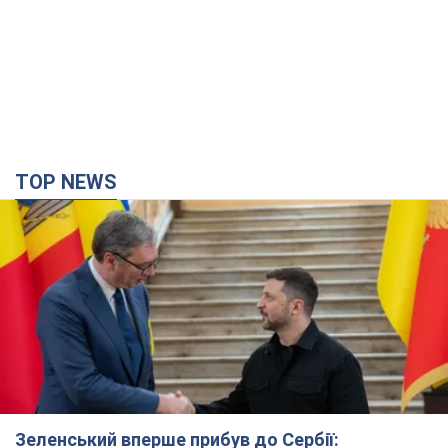
TOP NEWS
Зеленський вперше прибув до Сербії: