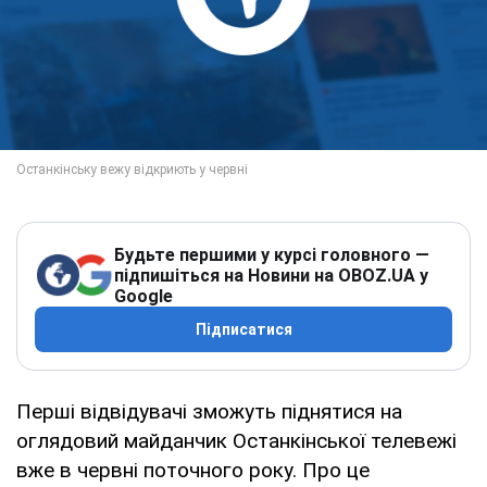
Будьте першими у курсі головного —
підпишіться на Новини на OBOZ.UA у
Google
Підписатися
Перші відвідувачі зможуть піднятися на
оглядовий майданчик Останкінської телевежі
вже в червні поточного року. Про це