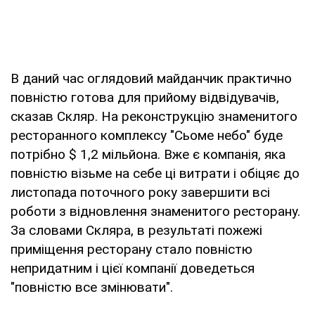
В даний час оглядовий майданчик практично
повністю готова для прийому відвідувачів,
сказав Скляр. На реконструкцію знаменитого
ресторанного комплексу "Сьоме небо" буде
потрібно $ 1,2 мільйона. Вже є компанія, яка
повністю візьме на себе ці витрати і обіцяє до
листопада поточного року завершити всі
роботи з відновлення знаменитого ресторану.
За словами Скляра, в результаті пожежі
приміщення ресторану стало повністю
непридатним і цієї компанії доведеться
"повністю все змінювати".