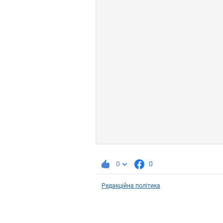
0
0
Редакційна політика