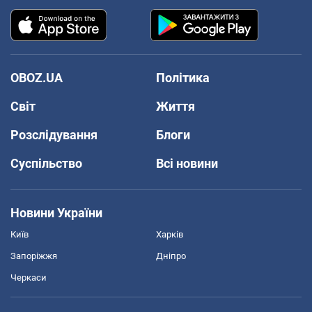
OBOZ.UA
Політика
Світ
Життя
Розслідування
Блоги
Суспільство
Всі новини
Новини України
Київ
Харків
Запоріжжя
Дніпро
Черкаси