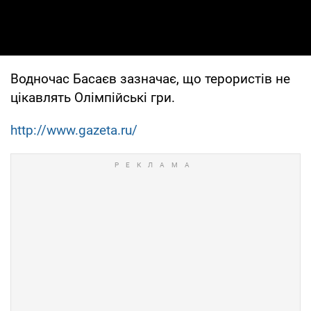
Водночас Басаєв зазначає, що терористів не
цікавлять Олімпійські гри.
http://www.gazeta.ru/