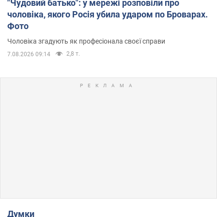
"Чудовий батько": у мережі розповіли про
чоловіка, якого Росія убила ударом по Броварах.
Фото
Чоловіка згадують як професіонала своєї справи
2,8 т.
7.08.2026 09:14
Думки