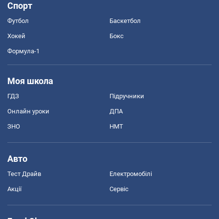
Спорт
Футбол
Баскетбол
Хокей
Бокс
Формула-1
Моя школа
ГДЗ
Підручники
Онлайн уроки
ДПА
ЗНО
НМТ
Авто
Тест Драйв
Електромобілі
Акції
Сервіс