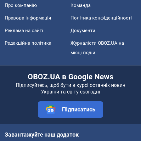
Про компанію
Команда
Правова інформація
Політика конфіденційності
Реклама на сайті
Документи
Редакційна політика
Журналісти OBOZ.UA на
місці подій
OBOZ.UA в Google News
Підписуйтесь, щоб бути в курсі останніх новин
України та світу сьогодні
Підписатись
Завантажуйте наш додаток