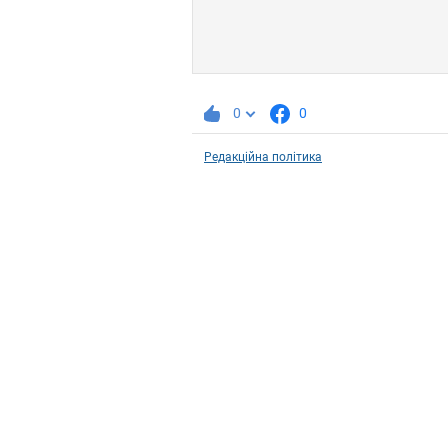
0
0
Редакційна політика