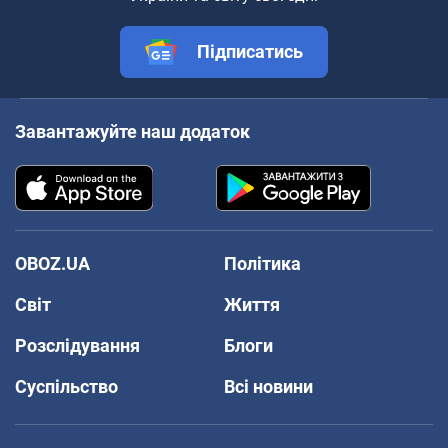
Підписатись
Завантажуйте наш додаток
OBOZ.UA
Політика
Світ
Життя
Розслідування
Блоги
Суспільство
Всі новини