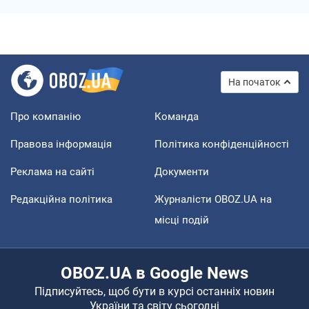
На початок
Про компанію
Команда
Правова інформація
Політика конфіденційності
Реклама на сайті
Документи
Редакційна політика
Журналісти OBOZ.UA на
місці подій
OBOZ.UA в Google News
Підписуйтесь, щоб бути в курсі останніх новин
України та світу сьогодні