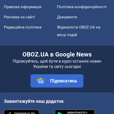
Правова інформація
Політика конфіденційності
Реклама на сайті
Документи
Редакційна політика
Журналісти OBOZ.UA на
місці подій
OBOZ.UA в Google News
Підписуйтесь, щоб бути в курсі останніх новин
України та світу сьогодні
Підписатись
Завантажуйте наш додаток