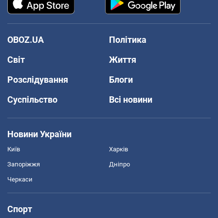
OBOZ.UA
Політика
Світ
Життя
Розслідування
Блоги
Суспільство
Всі новини
Новини України
Київ
Харків
Запоріжжя
Дніпро
Черкаси
Спорт