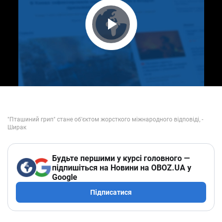
Play Video
Будьте першими у курсі головного —
підпишіться на Новини на OBOZ.UA у
Google
Підписатися