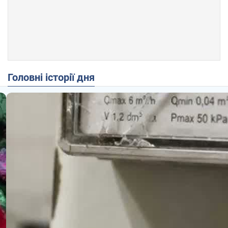
Головні історії дня