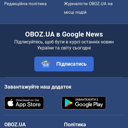
Редакційна політика
Журналісти OBOZ.UA на
місці подій
OBOZ.UA в Google News
Підписуйтесь, щоб бути в курсі останніх новин
України та світу сьогодні
Підписатись
Завантажуйте наш додаток
OBOZ.UA
Політика