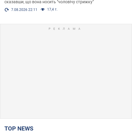
сказавши, що вона носить "чоловічу стрижку"
17,4 т.
7.08.2026 22:11
TOP NEWS