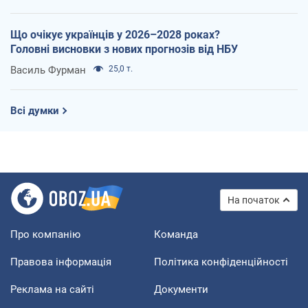
Що очікує українців у 2026–2028 роках?
Головні висновки з нових прогнозів від НБУ
Василь Фурман
25,0 т.
Всі думки
На початок
Про компанію
Команда
Правова інформація
Політика конфіденційності
Реклама на сайті
Документи