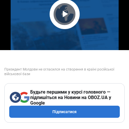
Play Video
Будьте першими у курсі головного —
підпишіться на Новини на OBOZ.UA у
Google
Підписатися