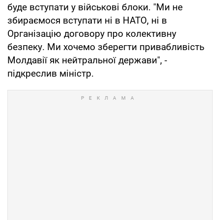
буде вступати у військові блоки. "Ми не
збираємося вступати ні в НАТО, ні в
Організацію договору про колективну
безпеку. Ми хочемо зберегти привабливість
Молдавії як нейтральної держави", -
підкреслив міністр.