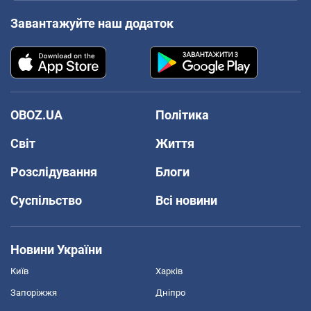
Завантажуйте наш додаток
OBOZ.UA
Політика
Світ
Життя
Розслідування
Блоги
Суспільство
Всі новини
Новини України
Київ
Харків
Запоріжжя
Дніпро