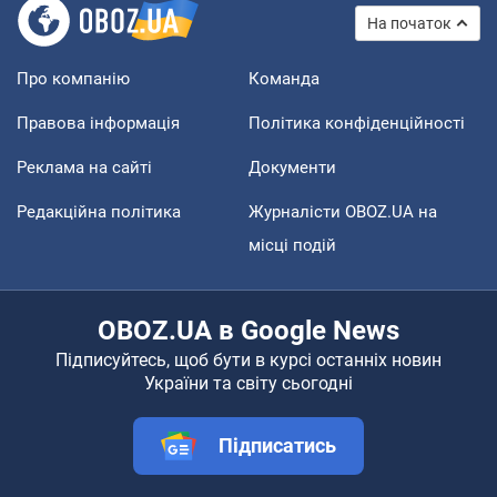
На початок
Про компанію
Команда
Правова інформація
Політика конфіденційності
Реклама на сайті
Документи
Редакційна політика
Журналісти OBOZ.UA на
місці подій
OBOZ.UA в Google News
Підписуйтесь, щоб бути в курсі останніх новин
України та світу сьогодні
Підписатись