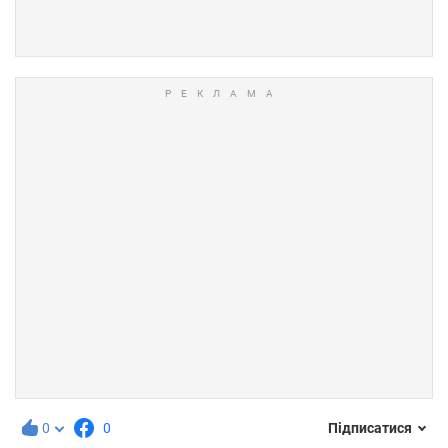
0
0
Підписатися