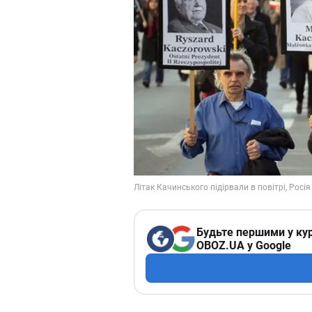
Будьте першими у кур
OBOZ.UA у Google