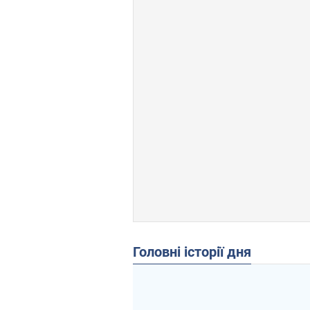
Головні історії дня