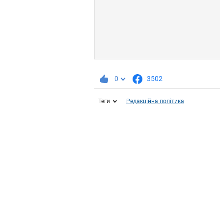
0
3502
Теги
Редакційна політика