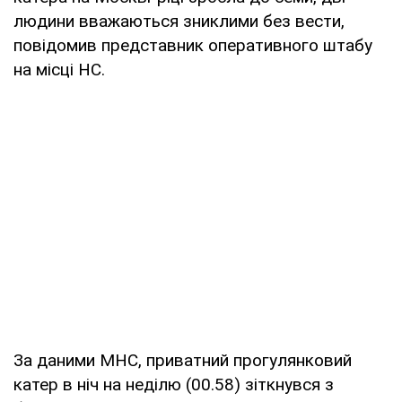
людини вважаються зниклими без вести,
повідомив представник оперативного штабу
на місці НС.
За даними МНС, приватний прогулянковий
катер в ніч на неділю (00.58) зіткнувся з