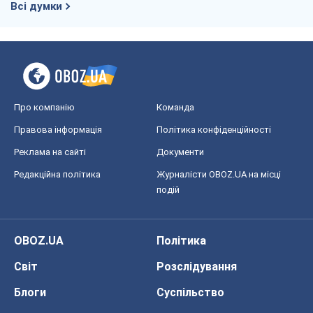
Всі думки
Про компанію
Команда
Правова інформація
Політика конфіденційності
Реклама на сайті
Документи
Редакційна політика
Журналісти OBOZ.UA на місці
подій
OBOZ.UA
Політика
Світ
Розслідування
Блоги
Суспільство