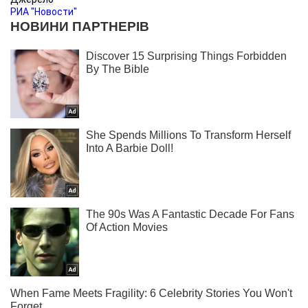
РИА "Новости"