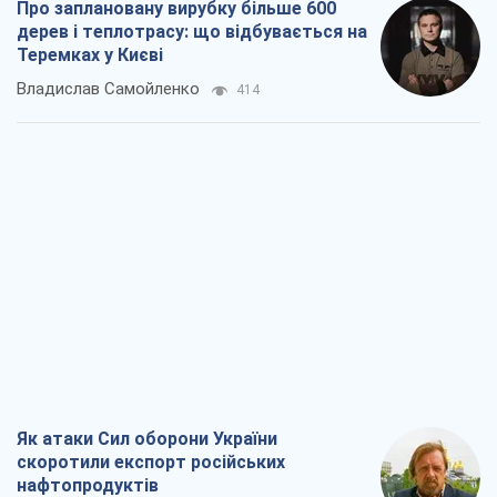
Про заплановану вирубку більше 600
дерев і теплотрасу: що відбувається на
Теремках у Києві
Владислав Самойленко
414
Як атаки Сил оборони України
скоротили експорт російських
нафтопродуктів