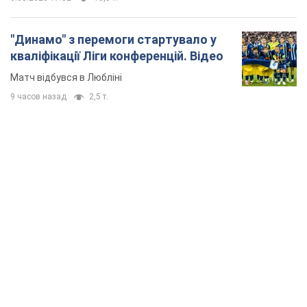
"Динамо" з перемоги стартувало у
кваліфікації Ліги конференцій. Відео
Матч відбувся в Любліні
9 часов назад
2,5 т.