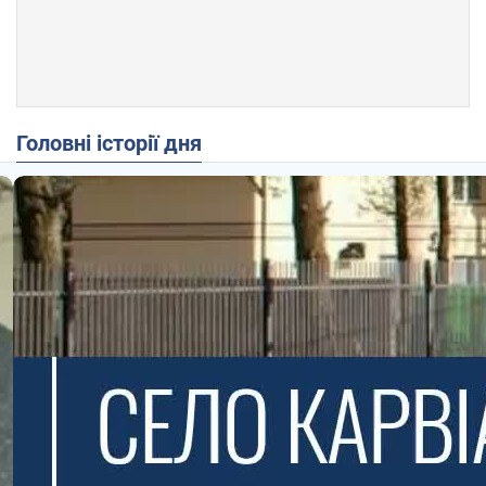
Головні історії дня