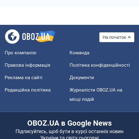
На початок
Про компанію
Команда
Правова інформація
Політика конфіденційності
Реклама на сайті
Документи
Редакційна політика
Журналісти OBOZ.UA на
місці подій
OBOZ.UA в Google News
Підписуйтесь, щоб бути в курсі останніх новин
України та світу сьогодні