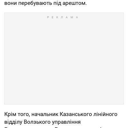
вони перебувають під арештом.
Крім того, начальник Казанського лінійного
відділу Волзького управління