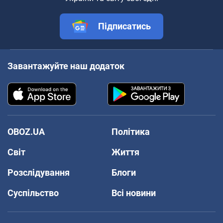
Підписатись
Завантажуйте наш додаток
OBOZ.UA
Політика
Світ
Життя
Розслідування
Блоги
Суспільство
Всі новини