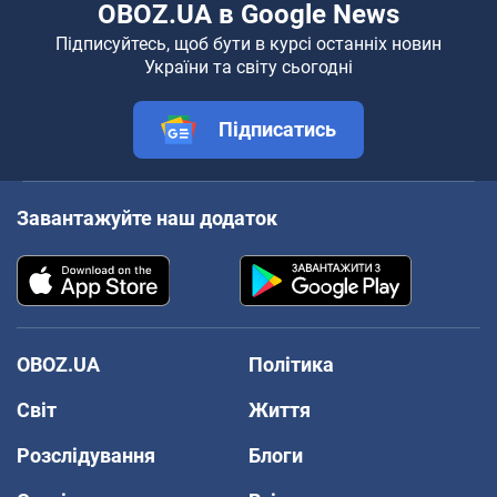
OBOZ.UA в Google News
Підписуйтесь, щоб бути в курсі останніх новин
України та світу сьогодні
Підписатись
Завантажуйте наш додаток
OBOZ.UA
Політика
Світ
Життя
Розслідування
Блоги