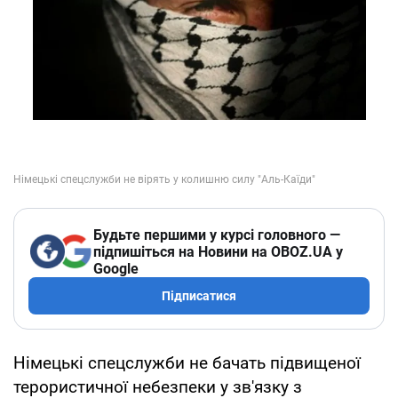
Будьте першими у курсі головного —
підпишіться на Новини на OBOZ.UA у
Google
Підписатися
Німецькі спецслужби не бачать підвищеної
терористичної небезпеки у зв'язку з