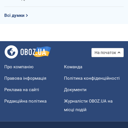
Всі думки
На початок
Про компанію
Команда
Правова інформація
Політика конфіденційності
Реклама на сайті
Документи
Редакційна політика
Журналісти OBOZ.UA на
місці подій