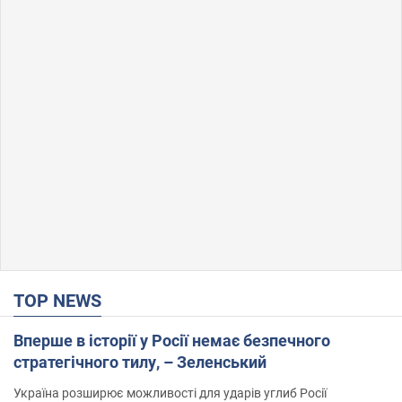
TOP NEWS
Вперше в історії у Росії немає безпечного
стратегічного тилу, – Зеленський
Україна розширює можливості для ударів углиб Росії