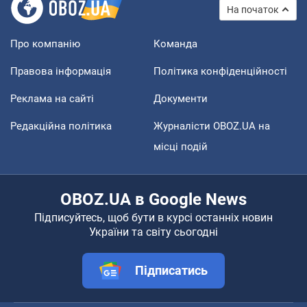
На початок
Про компанію
Команда
Правова інформація
Політика конфіденційності
Реклама на сайті
Документи
Редакційна політика
Журналісти OBOZ.UA на
місці подій
OBOZ.UA в Google News
Підписуйтесь, щоб бути в курсі останніх новин
України та світу сьогодні
Підписатись