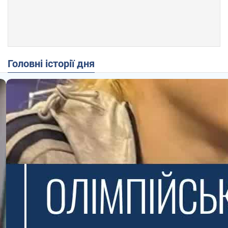
Головні історії дня