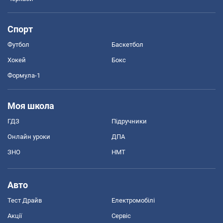
Спорт
Футбол
Баскетбол
Хокей
Бокс
Формула-1
Моя школа
ГДЗ
Підручники
Онлайн уроки
ДПА
ЗНО
НМТ
Авто
Тест Драйв
Електромобілі
Акції
Сервіс