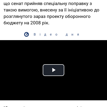
що сенат прийняв спеціальну поправку з
такою вимогою, внесену за її ініціативою до
розглянутого зараз проекту оборонного
бюджету на 2008 рік.
Відео дня
Play Video