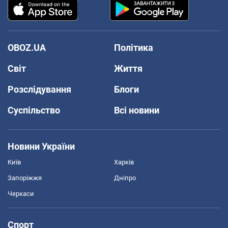
OBOZ.UA
Політика
Світ
Життя
Розслідування
Блоги
Суспільство
Всі новини
Новини України
Київ
Харків
Запоріжжя
Дніпро
Черкаси
Спорт