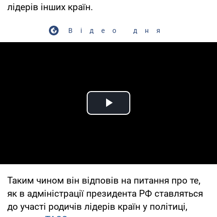
лідерів інших країн.
Відео дня
Play Video
Таким чином він відповів на питання про те,
як в адміністрації президента РФ ставляться
до участі родичів лідерів країн у політиці,