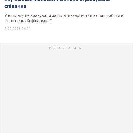
співачка
У виплату не врахували зарплатню артистки за час роботи в
Чернівецькій філармонії
8.08.2026 04:01