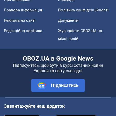
Правова інформація
Політика конфіденційності
Реклама на сайті
Документи
Редакційна політика
Журналісти OBOZ.UA на
місці подій
OBOZ.UA в Google News
Підписуйтесь, щоб бути в курсі останніх новин
України та світу сьогодні
Підписатись
Завантажуйте наш додаток