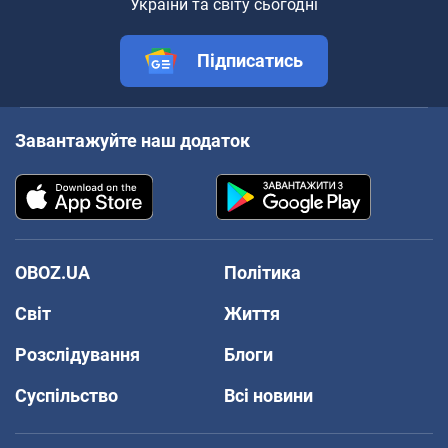
України та світу сьогодні
Підписатись
Завантажуйте наш додаток
OBOZ.UA
Політика
Світ
Життя
Розслідування
Блоги
Суспільство
Всі новини