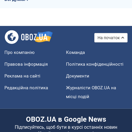
На початок
Про компанію
Команда
Правова інформація
Політика конфіденційності
Реклама на сайті
Документи
Редакційна політика
Журналісти OBOZ.UA на
місці подій
OBOZ.UA в Google News
Підписуйтесь, щоб бути в курсі останніх новин