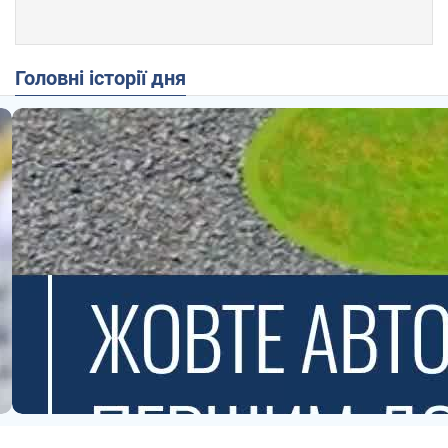
Головні історії дня