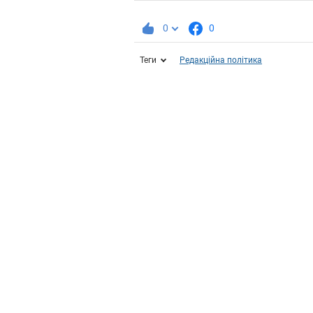
0
0
Теги
Редакційна політика