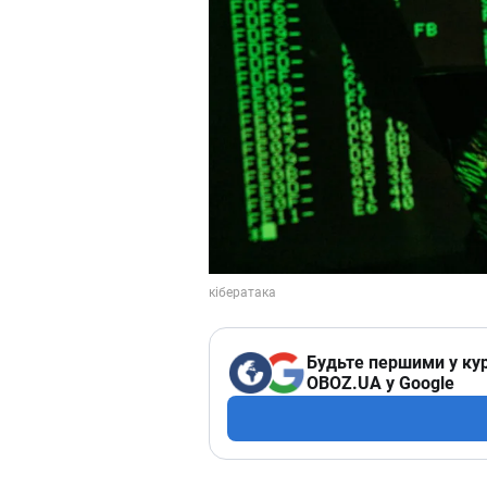
Будьте першими у кур
OBOZ.UA у Google