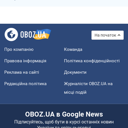
На початок
Про компанію
Команда
Правова інформація
Політика конфіденційності
Реклама на сайті
Документи
Редакційна політика
Журналісти OBOZ.UA на
місці подій
OBOZ.UA в Google News
Підписуйтесь, щоб бути в курсі останніх новин
України та світу сьогодні