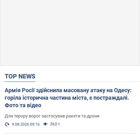
TOP NEWS
Армія Росії здійснила масовану атаку на Одесу:
горіла історична частина міста, є постраждалі.
Фото та відео
Для терору ворог застосував ракети та дрони
28,0 т.
9.08.2026 09:16