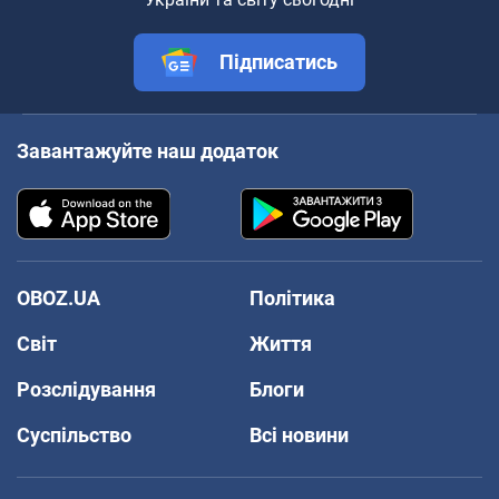
Підписатись
Завантажуйте наш додаток
OBOZ.UA
Політика
Світ
Життя
Розслідування
Блоги
Суспільство
Всі новини