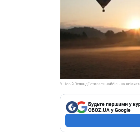
Будьте першими у кур
OBOZ.UA у Google