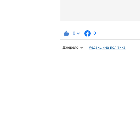
0
0
Джерело
Редакційна політика