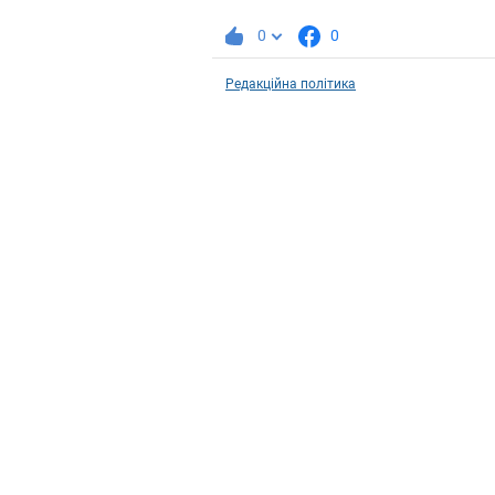
0
0
Редакційна політика