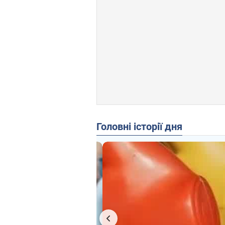
Головні історії дня