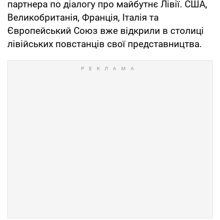
партнера по діалогу про майбутнє Лівії. США,
Великобританія, Франція, Італія та
Європейський Союз вже відкрили в столиці
лівійських повстанців свої представництва.