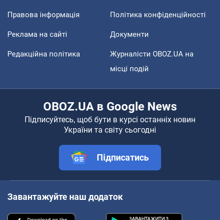
Правова інформація
Політика конфіденційності
Реклама на сайті
Документи
Редакційна політика
Журналісти OBOZ.UA на
місці подій
OBOZ.UA в Google News
Підписуйтесь, щоб бути в курсі останніх новин
України та світу сьогодні
Підписатись
Завантажуйте наш додаток