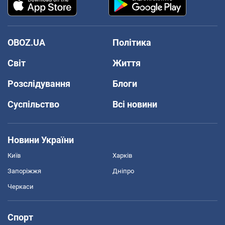
OBOZ.UA
Політика
Світ
Життя
Розслідування
Блоги
Суспільство
Всі новини
Новини України
Київ
Харків
Запоріжжя
Дніпро
Черкаси
Спорт