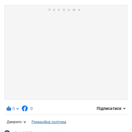
0
0
Підписатися
Джерело
Редакційна політика