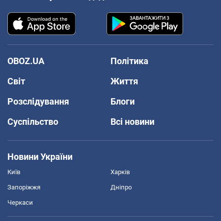
OBOZ.UA
Політика
Світ
Життя
Розслідування
Блоги
Суспільство
Всі новини
Новини України
Київ
Харків
Запоріжжя
Дніпро
Черкаси