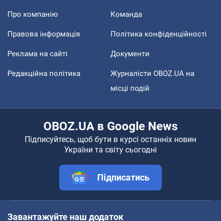
Про компанію
Команда
Правова інформація
Політика конфіденційності
Реклама на сайті
Документи
Редакційна політика
Журналісти OBOZ.UA на
місці подій
OBOZ.UA в Google News
Підписуйтесь, щоб бути в курсі останніх новин
України та світу сьогодні
Підписатись
Завантажуйте наш додаток