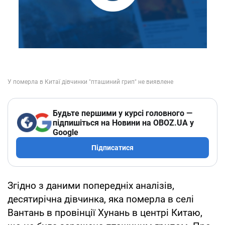
Будьте першими у курсі головного —
підпишіться на Новини на OBOZ.UA у
Google
Підписатися
Згідно з даними попередніх аналізів,
десятирічна дівчинка, яка померла в селі
Вантань в провінції Хунань в центрі Китаю,