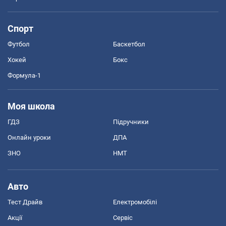
Спорт
Футбол
Баскетбол
Хокей
Бокс
Формула-1
Моя школа
ГДЗ
Підручники
Онлайн уроки
ДПА
ЗНО
НМТ
Авто
Тест Драйв
Електромобілі
Акції
Сервіс