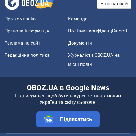
На початок
Про компанію
Команда
Правова інформація
Політика конфіденційності
Реклама на сайті
Документи
Редакційна політика
Журналісти OBOZ.UA на
місці подій
OBOZ.UA в Google News
Підписуйтесь, щоб бути в курсі останніх новин
України та світу сьогодні
Підписатись