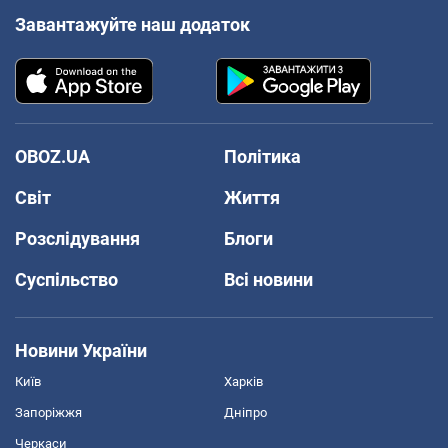
Завантажуйте наш додаток
OBOZ.UA
Політика
Світ
Життя
Розслідування
Блоги
Суспільство
Всі новини
Новини України
Київ
Харків
Запоріжжя
Дніпро
Черкаси