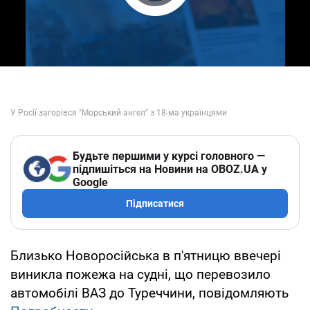
Play Video
Будьте першими у курсі головного —
підпишіться на Новини на OBOZ.UA у
Google
Підписатися
Близько Новоросійська в п'ятницю ввечері
виникла пожежа на судні, що перевозило
автомобілі ВАЗ до Туреччини, повідомляють