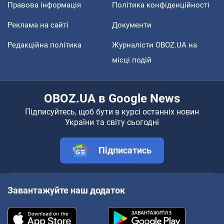
Правова інформація
Політика конфіденційності
Реклама на сайті
Документи
Редакційна політика
Журналісти OBOZ.UA на
місці подій
OBOZ.UA в Google News
Підписуйтесь, щоб бути в курсі останніх новин
України та світу сьогодні
Підписатись
Завантажуйте наш додаток