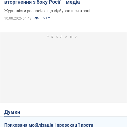
вторгнення з боку Росії – медіа
Журналісти розповіли, що відбувається в зоні
16,1 т.
10.08.2026 04:43
Думки
Прихована мобілізація і провокації проти