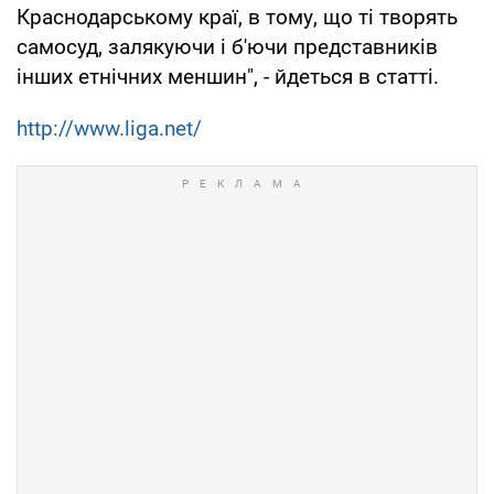
Краснодарському краї, в тому, що ті творять
самосуд, залякуючи і б'ючи представників
інших етнічних меншин", - йдеться в статті.
http://www.liga.net/