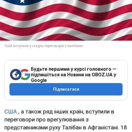
Будьте першими у курсі головного —
підпишіться на Новини на OBOZ.UA у
Google
Підписатися
США
, а також ряд інших країн, вступили в
переговори про врегулювання з
представниками руху Талібан в Афганістані. 18