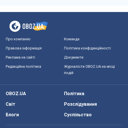
Про компанію
Команда
Правова інформація
Політика конфіденційності
Реклама на сайті
Документи
Редакційна політика
Журналісти OBOZ.UA на місці
подій
OBOZ.UA
Політика
Світ
Розслідування
Блоги
Суспільство