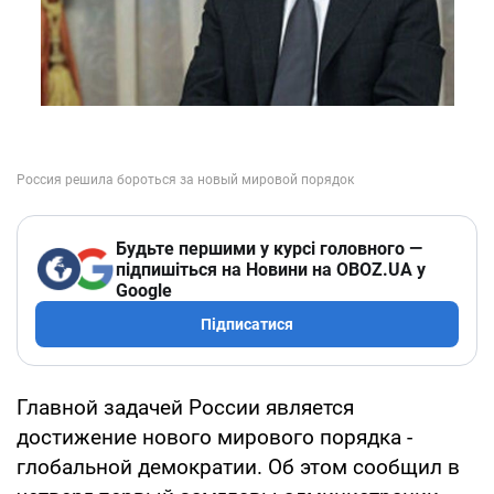
Будьте першими у курсі головного —
підпишіться на Новини на OBOZ.UA у
Google
Підписатися
Главной задачей России является
достижение нового мирового порядка -
глобальной демократии. Об этом сообщил в