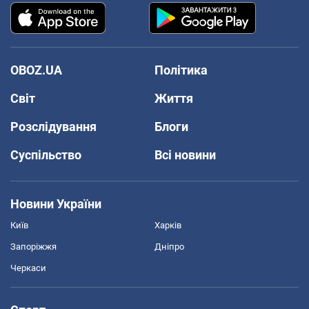
OBOZ.UA
Політика
Світ
Життя
Розслідування
Блоги
Суспільство
Всі новини
Новини України
Київ
Харків
Запоріжжя
Дніпро
Черкаси