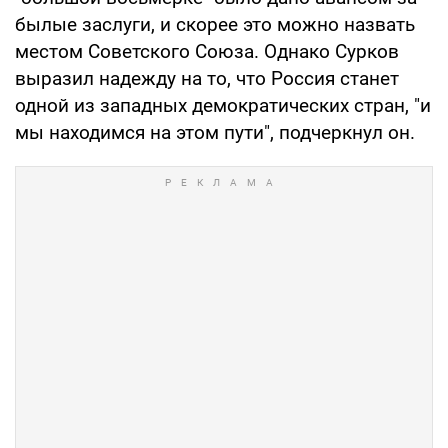
былые заслуги, и скорее это можно назвать
местом Советского Союза. Однако Сурков
выразил надежду на то, что Россия станет
одной из западных демократических стран, "и
мы находимся на этом пути", подчеркнул он.