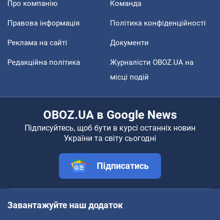
Про компанію
Команда
Правова інформація
Політика конфіденційності
Реклама на сайті
Документи
Редакційна політика
Журналісти OBOZ.UA на
місці подій
OBOZ.UA в Google News
Підписуйтесь, щоб бути в курсі останніх новин
України та світу сьогодні
Підписатись
Завантажуйте наш додаток