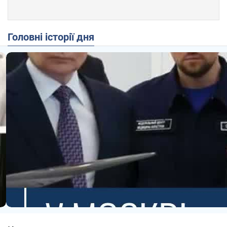
Головні історії дня