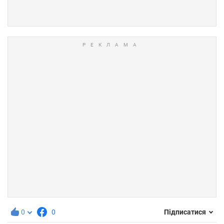
0
0
Підписатися