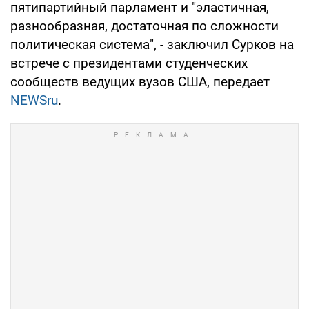
пятипартийный парламент и "эластичная,
разнообразная, достаточная по сложности
политическая система", - заключил Сурков на
встрече с президентами студенческих
сообществ ведущих вузов США, передает
NEWSru
.