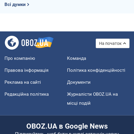
Всі думки
На початок
Про компанію
Команда
Правова інформація
Політика конфіденційності
Реклама на сайті
Документи
Редакційна політика
Журналісти OBOZ.UA на
місці подій
OBOZ.UA в Google News