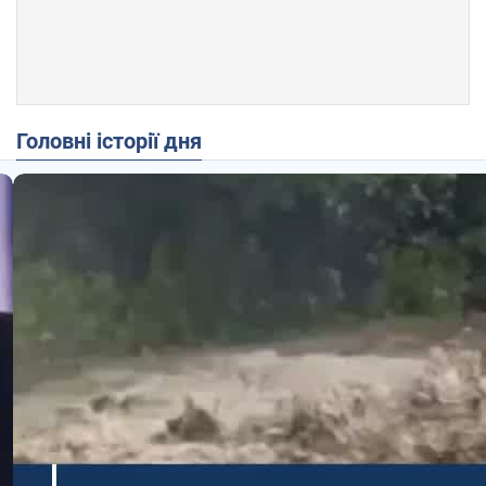
Головні історії дня