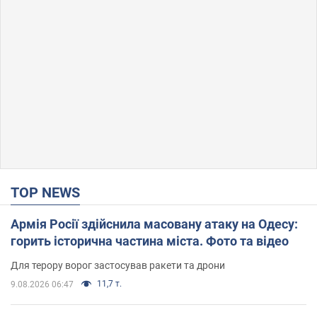
TOP NEWS
Армія Росії здійснила масовану атаку на Одесу:
горить історична частина міста. Фото та відео
Для терору ворог застосував ракети та дрони
11,7 т.
9.08.2026 06:47