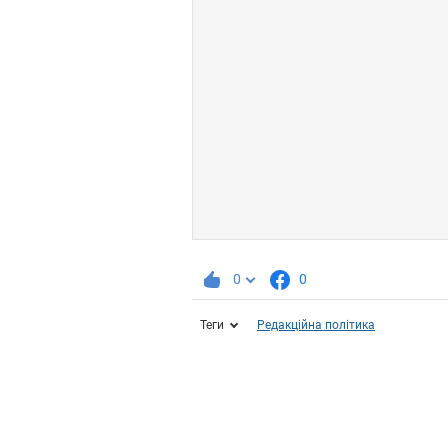
0
0
Теги
Редакційна політика