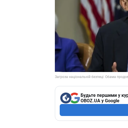
Будьте першими у кур
OBOZ.UA у Google