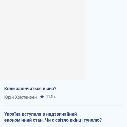
Коли закінчиться війна?
Юрій Хрістензен
11,5 т.
Україна вступила в надзвичайний
економічний стан. Чи є світло вкінці тунелю?