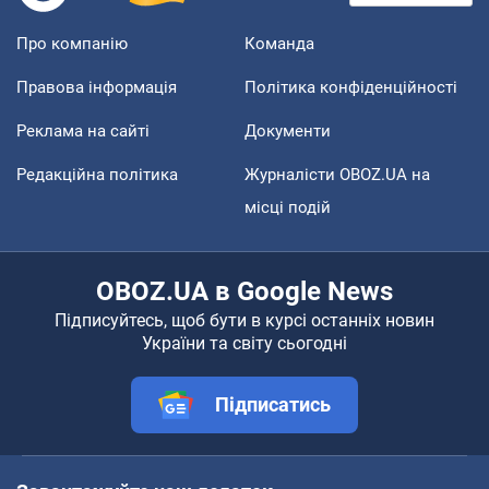
Про компанію
Команда
Правова інформація
Політика конфіденційності
Реклама на сайті
Документи
Редакційна політика
Журналісти OBOZ.UA на
місці подій
OBOZ.UA в Google News
Підписуйтесь, щоб бути в курсі останніх новин
України та світу сьогодні
Підписатись