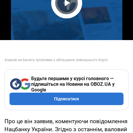
Play Video
Будьте першими у курсі головного —
підпишіться на Новини на OBOZ.UA у
Google
Підписатися
Про це він заявив, коментуючи повідомлення
Нацбанку України. Згідно з останнім, валовий