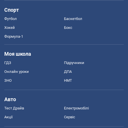
Спорт
Футбол
Баскетбол
Хокей
Бокс
Формула-1
Моя школа
ГДЗ
Підручники
Онлайн уроки
ДПА
ЗНО
НМТ
Авто
Тест Драйв
Електромобілі
Акції
Сервіс