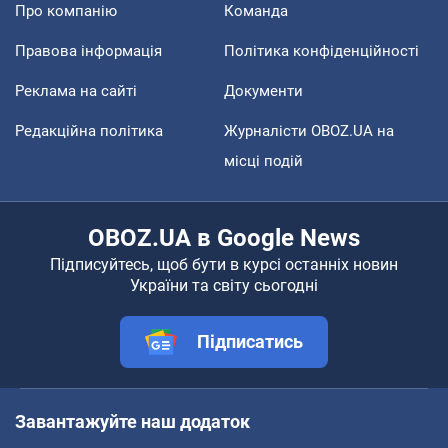
Про компанію
Команда
Правова інформація
Політика конфіденційності
Реклама на сайті
Документи
Редакційна політика
Журналісти OBOZ.UA на
місці подій
OBOZ.UA в Google News
Підписуйтесь, щоб бути в курсі останніх новин
України та світу сьогодні
Підписатись
Завантажуйте наш додаток