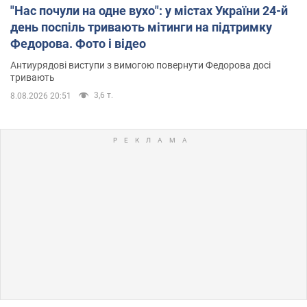
"Нас почули на одне вухо": у містах України 24-й
день поспіль тривають мітинги на підтримку
Федорова. Фото і відео
Антиурядові виступи з вимогою повернути Федорова досі
тривають
3,6 т.
8.08.2026 20:51