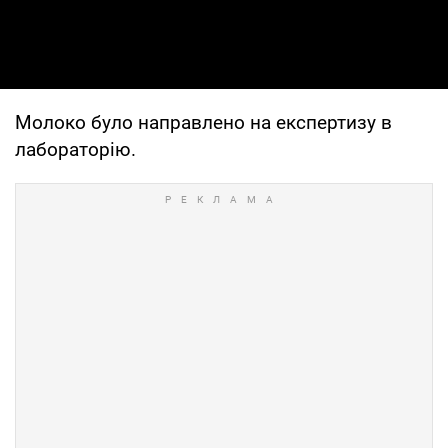
Молоко було направлено на експертизу в
лабораторію.