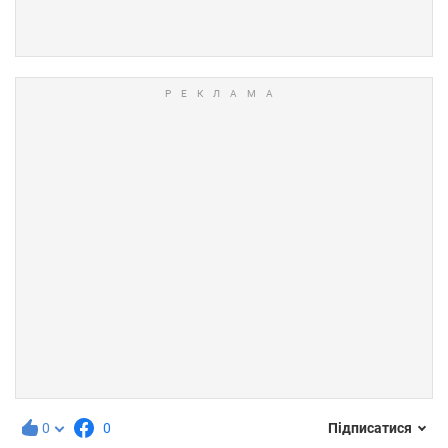
0
0
Підписатися