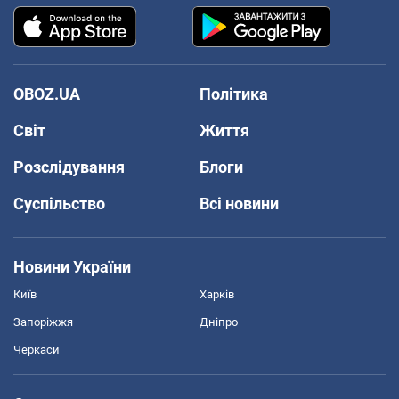
OBOZ.UA
Політика
Світ
Життя
Розслідування
Блоги
Суспільство
Всі новини
Новини України
Київ
Харків
Запоріжжя
Дніпро
Черкаси