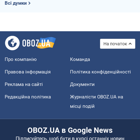
Всі думки
На початок
Про компанію
Команда
Правова інформація
Політика конфіденційності
Реклама на сайті
Документи
Редакційна політика
Журналісти OBOZ.UA на
місці подій
OBOZ.UA в Google News
Підписуйтесь, щоб бути в курсі останніх новин