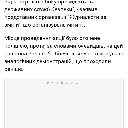
від контролю з боку президента та
державних служб безпеки", - заявив
представник організації "Журналісти за
зміни", що організувала мітинг.
Місце проведення акції було оточене
поліцією, проте, за словами очевидців, на цей
раз вона вела себе більш лояльно, ніж під час
аналогічних демонстрацій, що проходили
раніше.