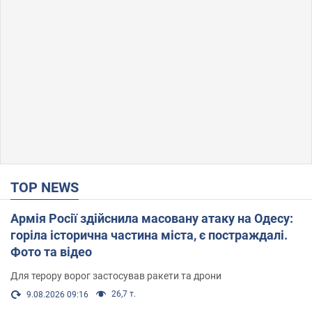
TOP NEWS
Армія Росії здійснила масовану атаку на Одесу:
горіла історична частина міста, є постраждалі.
Фото та відео
Для терору ворог застосував ракети та дрони
26,7 т.
9.08.2026 09:16