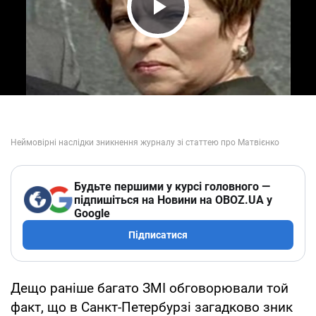
Play Video
Будьте першими у курсі головного —
підпишіться на Новини на OBOZ.UA у
Google
Підписатися
Дещо раніше багато ЗМІ обговорювали той
факт, що в Санкт-Петербурзі загадково зник