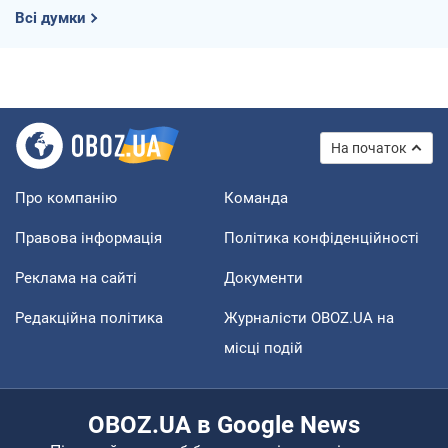
Всі думки
На початок
Про компанію
Команда
Правова інформація
Політика конфіденційності
Реклама на сайті
Документи
Редакційна політика
Журналісти OBOZ.UA на
місці подій
OBOZ.UA в Google News