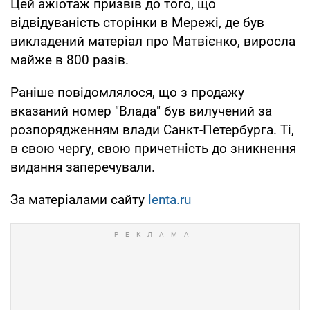
Цей ажіотаж призвів до того, що
відвідуваність сторінки в Мережі, де був
викладений матеріал про Матвієнко, виросла
майже в 800 разів.
Раніше повідомлялося, що з продажу
вказаний номер "Влада" був вилучений за
розпорядженням влади Санкт-Петербурга. Ті,
в свою чергу, свою причетність до зникнення
видання заперечували.
За матеріалами сайту
lenta.ru