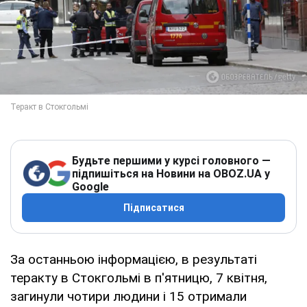
Будьте першими у курсі головного —
підпишіться на Новини на OBOZ.UA у
Google
Підписатися
За останньою інформацією, в результаті
теракту в Стокгольмі в п'ятницю, 7 квітня,
загинули чотири людини і 15 отримали