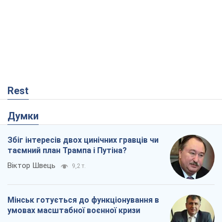
Rest
Думки
Збіг інтересів двох цинічних гравців чи
таємний план Трампа і Путіна?
Віктор Швець
9,2 т.
Мінськ готується до функціонування в
умовах масштабної воєнної кризи