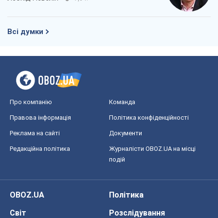
Всі думки
Про компанію
Команда
Правова інформація
Політика конфіденційності
Реклама на сайті
Документи
Редакційна політика
Журналісти OBOZ.UA на місці
подій
OBOZ.UA
Політика
Світ
Розслідування