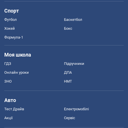
Спорт
Футбол
Баскетбол
Хокей
Бокс
Формула-1
Моя школа
ГДЗ
Підручники
Онлайн уроки
ДПА
ЗНО
НМТ
Авто
Тест Драйв
Електромобілі
Акції
Сервіс