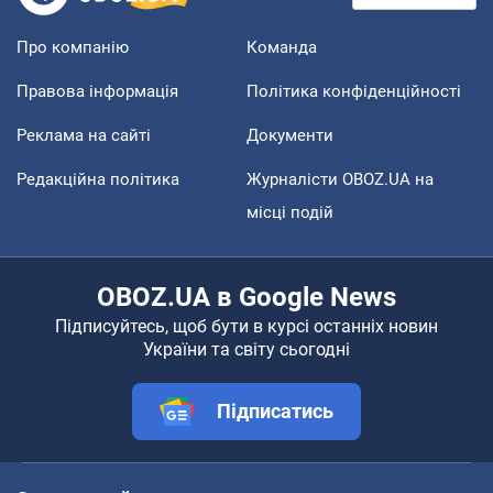
Про компанію
Команда
Правова інформація
Політика конфіденційності
Реклама на сайті
Документи
Редакційна політика
Журналісти OBOZ.UA на
місці подій
OBOZ.UA в Google News
Підписуйтесь, щоб бути в курсі останніх новин
України та світу сьогодні
Підписатись