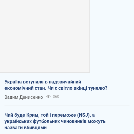
Україна вступила в надзвичайний
економічний стан. Чи є світло вкінці тунелю?
Вадим Денисенко
360
Чий буде Крим, той і переможе (NSJ), а
українських футбольних чиновників можуть
назвати вбивцями