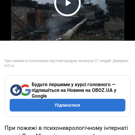
Play Video
Будьте першими у курсі головного —
підпишіться на Новини на OBOZ.UA у
Google
Підписатися
При пожежі в психоневрологічному інтернаті