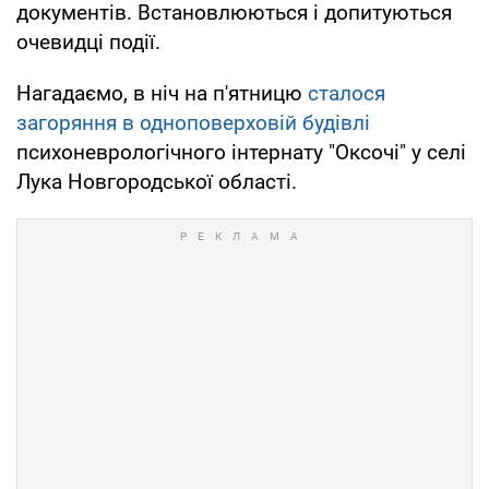
документів. Встановлюються і допитуються
очевидці події.
Нагадаємо, в ніч на п'ятницю
сталося
загоряння в одноповерховій будівлі
психоневрологічного інтернату "Оксочі" у селі
Лука Новгородської області.