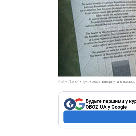
Будьте першими у кур
OBOZ.UA у Google