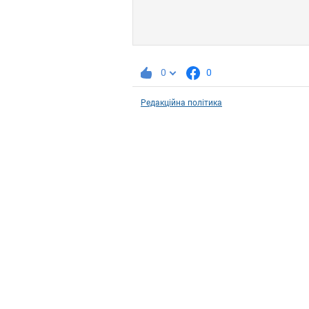
0
0
Редакційна політика