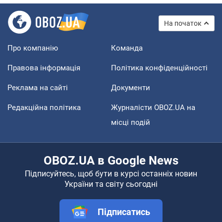
На початок
Про компанію
Команда
Правова інформація
Політика конфіденційності
Реклама на сайті
Документи
Редакційна політика
Журналісти OBOZ.UA на
місці подій
OBOZ.UA в Google News
Підписуйтесь, щоб бути в курсі останніх новин
України та світу сьогодні
Підписатись