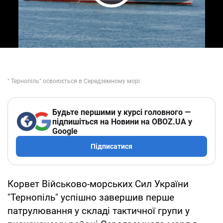
Play Video
Будьте першими у курсі головного —
підпишіться на Новини на OBOZ.UA у
Google
Підписатися
Корвет Військово-морських Сил України
"Тернопіль" успішно завершив перше
патрулювання у складі тактичної групи у