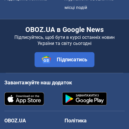
місці подій
OBOZ.UA в Google News
Підписуйтесь, щоб бути в курсі останніх новин
України та світу сьогодні
Підписатись
Завантажуйте наш додаток
OBOZ.UA
Політика