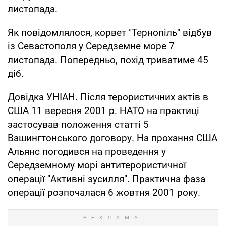
листопада.
Як повідомлялося, корвет "Тернопіль" відбув
із Севастополя у Середземне море 7
листопада. Попередньо, похід триватиме 45
діб.
Довідка УНІАН. Після терористичних актів в
США 11 вересня 2001 р. НАТО на практиці
застосував положення статті 5
Вашингтонського договору. На прохання США
Альянс погодився на проведення у
Середземному морі антитерористичної
операції "Активні зусилля". Практична фаза
операції розпочалася 6 жовтня 2001 року.