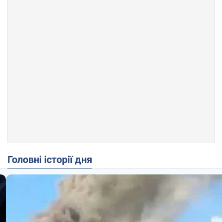
Головні історії дня