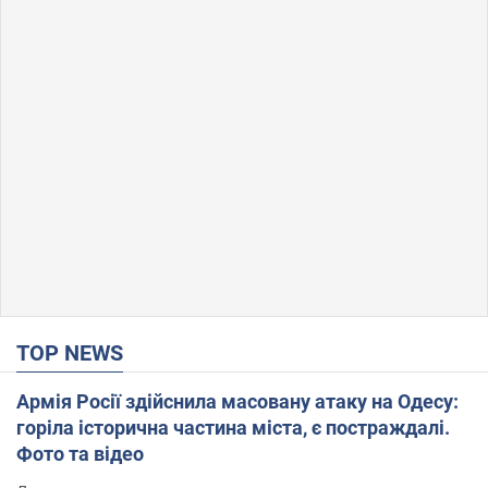
TOP NEWS
Армія Росії здійснила масовану атаку на Одесу:
горіла історична частина міста, є постраждалі.
Фото та відео