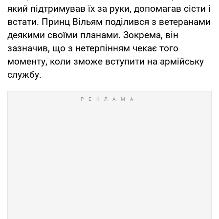
який підтримував їх за руки, допомагав сісти і
встати. Принц Вільям поділився з ветеранами
деякими своїми планами. Зокрема, він
зазначив, що з нетерпінням чекає того
моменту, коли зможе вступити на армійську
службу.