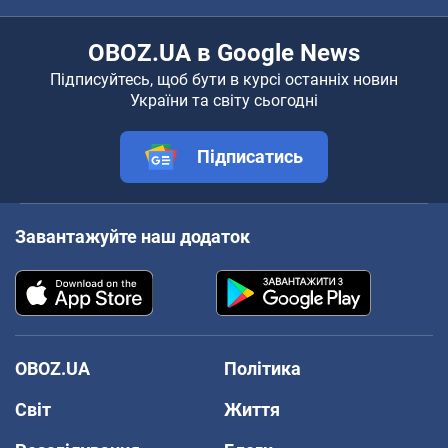
OBOZ.UA в Google News
Підписуйтесь, щоб бути в курсі останніх новин
України та світу сьогодні
Підписатись
Завантажуйте наш додаток
OBOZ.UA
Політика
Світ
Життя