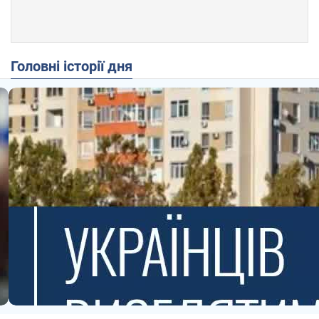
Головні історії дня