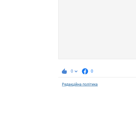
0
0
Редакційна політика