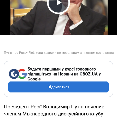
Play Video
Будьте першими у курсі головного —
підпишіться на Новини на OBOZ.UA у
Google
Підписатися
Президент Росії Володимир Путін пояснив
членам Міжнародного дискусійного клубу