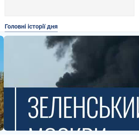
Головні історії дня