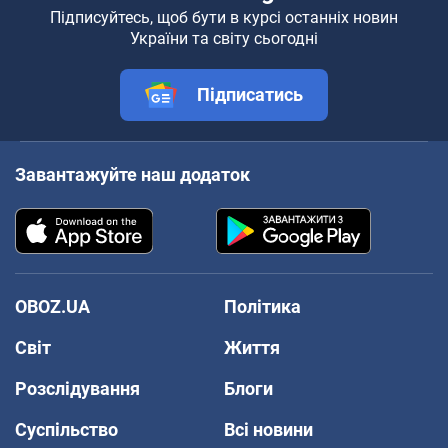
Підписуйтесь, щоб бути в курсі останніх новин
України та світу сьогодні
Підписатись
Завантажуйте наш додаток
OBOZ.UA
Політика
Світ
Життя
Розслідування
Блоги
Суспільство
Всі новини