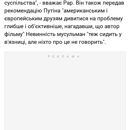
суспільства", - вважає Рар. Він також передав
рекомендацію Путіна "американським і
європейським друзям дивитися на проблему
глибше і об'єктивніше, нагадавши, що автор
фільму" Невинність мусульман "теж сидить у
в'язниці, але ніхто про це не говорить".