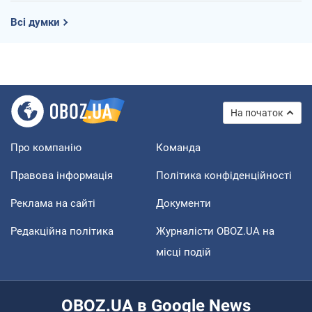
Всі думки
На початок
Про компанію
Команда
Правова інформація
Політика конфіденційності
Реклама на сайті
Документи
Редакційна політика
Журналісти OBOZ.UA на
місці подій
OBOZ.UA в Google News