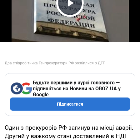
Play Video
Будьте першими у курсі головного —
підпишіться на Новини на OBOZ.UA у
Google
Підписатися
Один з прокурорів РФ загинув на місці аварії.
Другий у важкому стані доставлений в НДІ