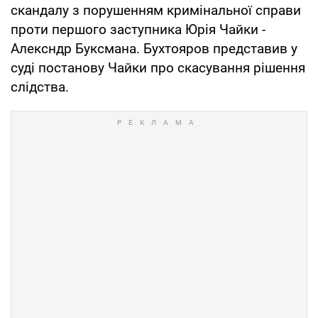
скандалу з порушенням кримінальної справи
проти першого заступника Юрія Чайки -
Алексндр Буксмана. Бухтояров представив у
суді постанову Чайки про скасування рішення
слідства.