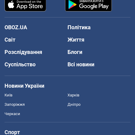
OBOZ.UA
Політика
Світ
Життя
Розслідування
Блоги
Суспільство
Всі новини
Новини України
Київ
Харків
Запоріжжя
Дніпро
Черкаси
Спорт