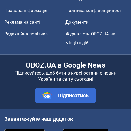
Правова інформація
Політика конфіденційності
Реклама на сайті
Документи
Редакційна політика
Журналісти OBOZ.UA на
місці подій
OBOZ.UA в Google News
Підписуйтесь, щоб бути в курсі останніх новин
України та світу сьогодні
Підписатись
Завантажуйте наш додаток