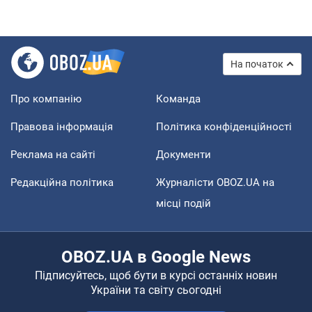
На початок
Про компанію
Команда
Правова інформація
Політика конфіденційності
Реклама на сайті
Документи
Редакційна політика
Журналісти OBOZ.UA на
місці подій
OBOZ.UA в Google News
Підписуйтесь, щоб бути в курсі останніх новин
України та світу сьогодні