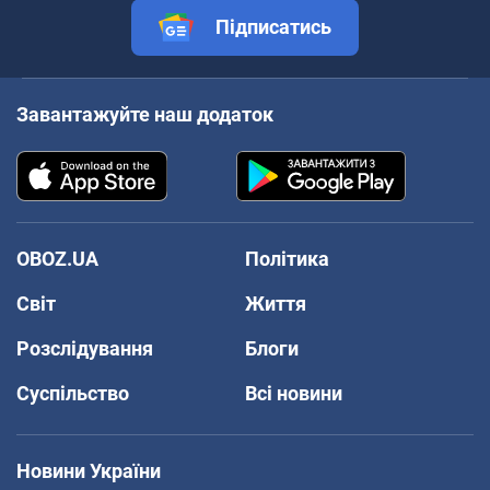
Підписатись
Завантажуйте наш додаток
OBOZ.UA
Політика
Світ
Життя
Розслідування
Блоги
Суспільство
Всі новини
Новини України