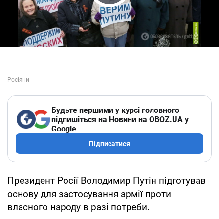
Play Video
Будьте першими у курсі головного —
підпишіться на Новини на OBOZ.UA у
Google
Підписатися
Президент Росії Володимир Путін підготував
основу для застосування армії проти
власного народу в разі потреби.