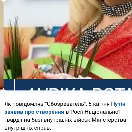
Як повідомляв "Обозреватель", 5 квітня
Путін
заявив про створення
в Росії Національної
гвардії на базі внутрішніх військ Міністерства
внутрішніх справ.