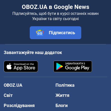
OBOZ.UA в Google News
Підписуйтесь, щоб бути в курсі останніх новин
України та світу сьогодні
Підписатись
Завантажуйте наш додаток
OBOZ.UA
Політика
Світ
Життя
Розслідування
Блоги