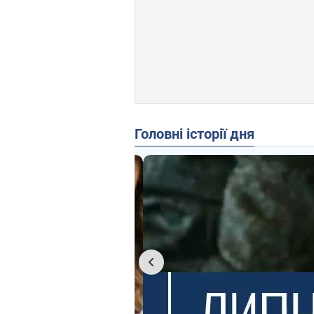
Головні історії дня