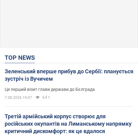
TOP NEWS
Зеленський вперше прибув до Сербії: планується
зустріч із Вучичем
Це перший візит глави держави до Бєлграда
4,4 т.
7.08.2026 19:07
Третій армійський корпус створює для
російських окупантів на Лиманському напрямку
критичний дискомфорт: як це вдалося