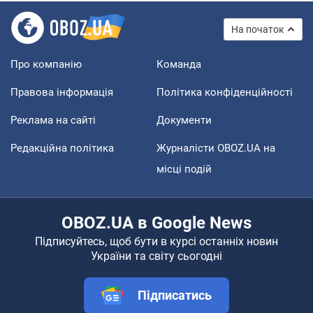
На початок
Про компанію
Команда
Правова інформація
Політика конфіденційності
Реклама на сайті
Документи
Редакційна політика
Журналісти OBOZ.UA на
місці подій
OBOZ.UA в Google News
Підписуйтесь, щоб бути в курсі останніх новин
України та світу сьогодні
Підписатись