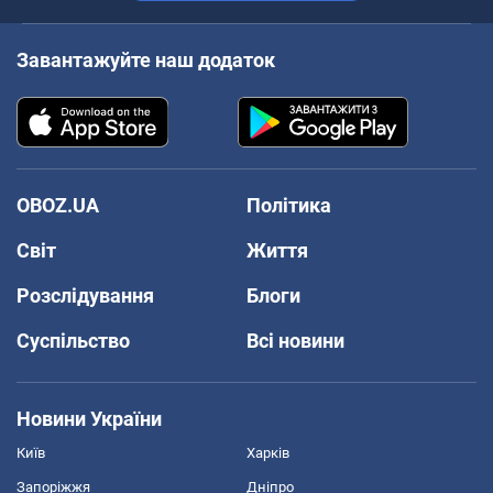
Завантажуйте наш додаток
OBOZ.UA
Політика
Світ
Життя
Розслідування
Блоги
Суспільство
Всі новини
Новини України
Київ
Харків
Запоріжжя
Дніпро