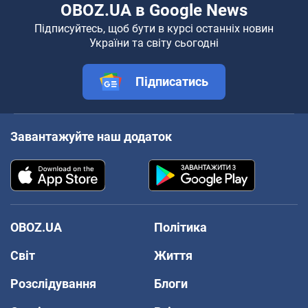
OBOZ.UA в Google News
Підписуйтесь, щоб бути в курсі останніх новин
України та світу сьогодні
Підписатись
Завантажуйте наш додаток
OBOZ.UA
Політика
Світ
Життя
Розслідування
Блоги