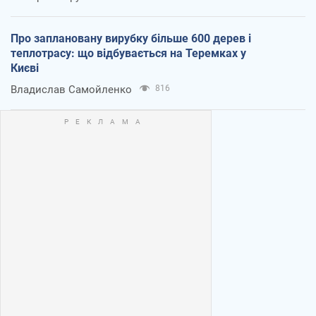
Про заплановану вирубку більше 600 дерев і
теплотрасу: що відбувається на Теремках у
Києві
Владислав Самойленко
816