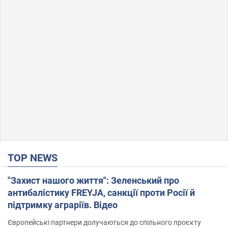
TOP NEWS
"Захист нашого життя": Зеленський про
антибалістику FREYJA, санкції проти Росії й
підтримку аграріїв. Відео
Європейські партнери долучаються до спільного проєкту