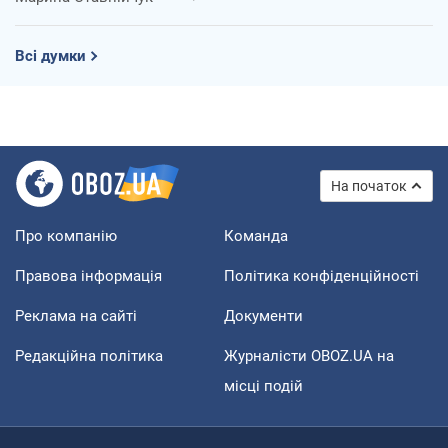
Всі думки
На початок
Про компанію
Команда
Правова інформація
Політика конфіденційності
Реклама на сайті
Документи
Редакційна політика
Журналісти OBOZ.UA на
місці подій